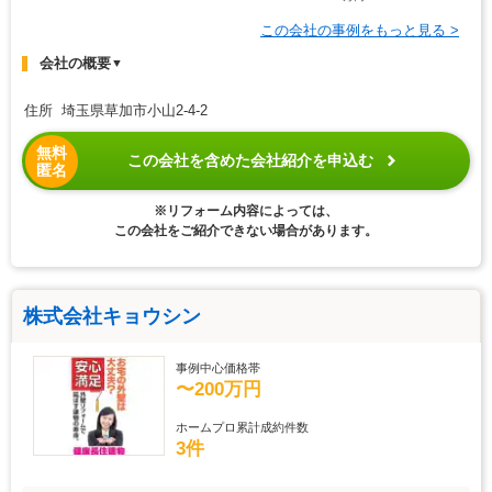
この会社の事例をもっと見る >
会社の概要
▼
住所 埼玉県草加市小山2-4-2
無料
この会社を含めた会社紹介を申込む
匿名
※リフォーム内容によっては、
この会社をご紹介できない場合があります。
株式会社キョウシン
事例中心価格帯
〜200万円
ホームプロ累計成約件数
3件