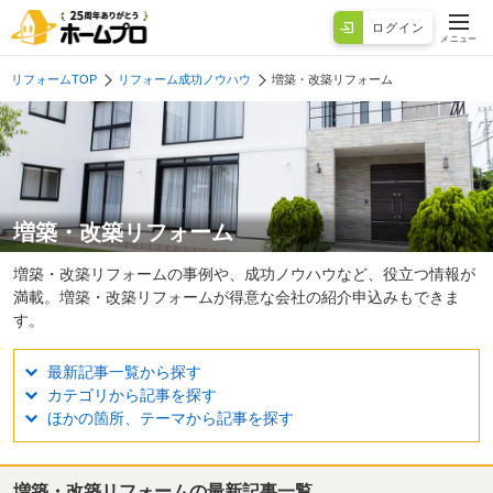
ログイン
メニュー
リフォームTOP
リフォーム成功ノウハウ
増築・改築リフォーム
増築・改築リフォーム
増築・改築リフォームの事例や、成功ノウハウなど、役立つ情報が
満載。増築・改築リフォームが得意な会社の紹介申込みもできま
す。
最新記事一覧から探す
カテゴリから記事を探す
ほかの箇所、テーマから記事を探す
増築・改築リフォームの最新記事一覧