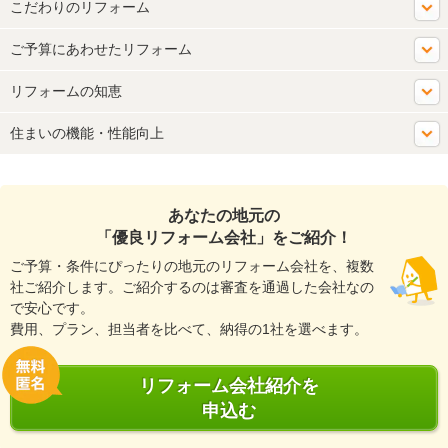
こだわりのリフォーム
ご予算にあわせたリフォーム
リフォームの知恵
住まいの機能・性能向上
あなたの地元の
「優良リフォーム会社」をご紹介！
ご予算・条件にぴったりの地元のリフォーム会社を、複数
社ご紹介します。ご紹介するのは審査を通過した会社なの
で安心です。
費用、プラン、担当者を比べて、納得の1社を選べます。
リフォーム会社紹介を
申込む