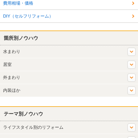
費用相場・価格
DIY（セルフリフォーム）
箇所別ノウハウ
水まわり
居室
外まわり
内装ほか
テーマ別ノウハウ
ライフスタイル別のリフォーム