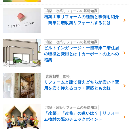
増築・改築リフォームの基礎知識
増築工事リフォームの種類と事例を紹介
｜簡単に増改築リフォームするには
増築・改築リフォームの基礎知識
ビルトインガレージ・一階車庫二階住居
の特徴と費用とは｜カーポートの上への
増築
費用相場・価格
リフォームと建て替えどちらが安い？費
用を安く抑えるコツ・新築とも比較
増築・改築リフォームの基礎知識
「改築」「改修」の違いは？｜リフォー
ム検討の際のチェックポイント