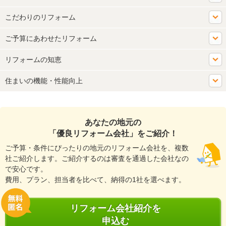
こだわりのリフォーム
ご予算にあわせたリフォーム
リフォームの知恵
住まいの機能・性能向上
あなたの地元の
「優良リフォーム会社」をご紹介！
ご予算・条件にぴったりの地元のリフォーム会社を、複数
社ご紹介します。ご紹介するのは審査を通過した会社なの
で安心です。
費用、プラン、担当者を比べて、納得の1社を選べます。
リフォーム会社紹介を
申込む