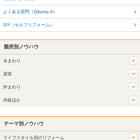
よくある質問（Q&amp;A）
DIY（セルフリフォーム）
箇所別ノウハウ
水まわり
居室
外まわり
内装ほか
テーマ別ノウハウ
ライフスタイル別のリフォーム