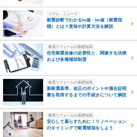
コラム・ニュース
耐震診断でわかるIs値・Iw値（耐震指
標）とは？意味や計算方法を解説
耐震リフォームの基礎知識
住宅耐震改修の必要性と、関連する法律
および各種補助制度
耐震リフォームの基礎知識
新耐震基準、改正のポイントや適合証明
書を取得するまでの手続きについて解説
耐震リフォームの基礎知識
安心して暮らすために！リノベーション
のタイミングで耐震補強をしよう