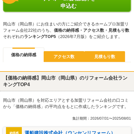
申込む
岡山市（岡山県）にお住まいの方にご紹介できるホームプロ加盟リ
フォーム会社22社のうち、
価格の納得感・アクセス数・見積もり数
それぞれの
ランキングTOP5
（2026年7月版）をご紹介します。
価格の納得感
アクセス数
見積もり数
【価格の納得感】岡山市（岡山県）のリフォーム会社ラン
キングTOP4
岡山市（岡山県）を対応エリアとする加盟リフォーム会社の口コミ
から「価格の納得感」の平均点をもとに作成したランキングです。
集計期間：2026/07/31〜2025/08/01
運船建設株式会社（ウンセンリフォーム）
納得感