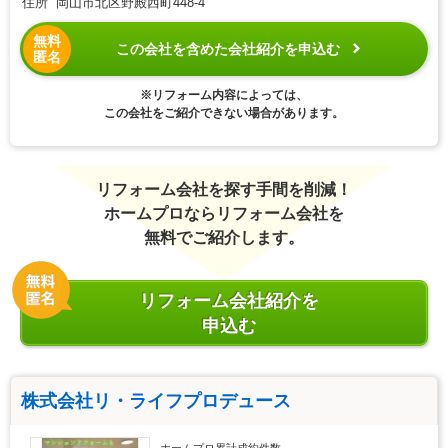
住所 岡山市北区野殿西町448-4
無料
この会社を含めた会社紹介を申込む
匿名
※リフォーム内容によっては、
この会社をご紹介できない場合があります。
リフォーム会社を探す手間を削減！
ホームプロならリフォーム会社を
無料でご紹介します。
リフォーム会社紹介を
申込む
株式会社リ・ライフプロデュース
ホームプロ累計成約件数