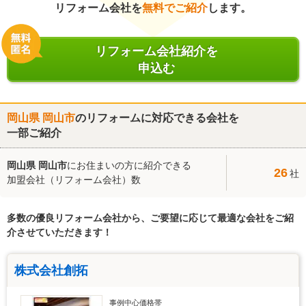
リフォーム会社を
無料でご紹介
します。
リフォーム会社紹介を
申込む
岡山県 岡山市
のリフォームに対応できる会社を
一部ご紹介
岡山県 岡山市
にお住まいの方に紹介できる
26
社
加盟会社（リフォーム会社）数
多数の優良リフォーム会社から、ご要望に応じて最適な会社をご紹
介させていただきます！
株式会社創拓
事例中心価格帯