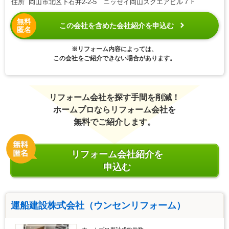
住所 岡山市北区下石井2-2-5 ニッセイ岡山スクエアビル７Ｆ
無料
この会社を含めた会社紹介を申込む
匿名
※リフォーム内容によっては、
この会社をご紹介できない場合があります。
リフォーム会社を探す手間を削減！
ホームプロならリフォーム会社を
無料でご紹介します。
リフォーム会社紹介を
申込む
運船建設株式会社（ウンセンリフォーム）