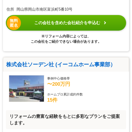
住所 岡山県岡山市南区富浜町5番10号
無料
この会社を含めた会社紹介を申込む
匿名
※リフォーム内容によっては、
この会社をご紹介できない場合があります。
株式会社ソーデン社 (イーコムホーム事業部）
事例中心価格帯
〜200万円
ホームプロ累計成約件数
15件
リフォームの豊富な経験をもとに多彩なプランをご提案
します。