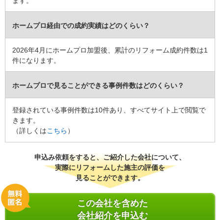
ます。
ホームプロ経由での成約実績はどのくらい？
2026年4月にホームプロ加盟後、累計のリフォーム成約件数は1
件になります。
ホームプロで見ることができる事例件数はどのくらい？
登録されている事例件数は10件あり、すべてサイト上で閲覧で
きます。
（詳しくは
こちら
）
申込み依頼をすると、ご紹介した会社について、
実際にリフォームした施主の評価を
見ることができます。
この会社を含めた
会社紹介を申込む