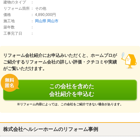
建物のタイプ
：
リフォーム箇所
： その他
価格
： 4,890,000円
施工地
：
岡山県
岡山市
築年数
：
工事完了日
：
リフォーム会社紹介にお申込みいただくと、ホームプロが
ご紹介するリフォーム会社の詳しい評価・クチコミや実績
がご覧いただけます。
この会社を含めた
会社紹介を申込む
※リフォーム内容によっては、この会社をご紹介できない場合があります。
株式会社ヘルシーホームのリフォーム事例