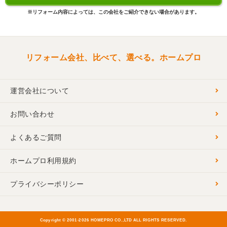
※リフォーム内容によっては、この会社をご紹介できない場合があります。
リフォーム会社、比べて、選べる。ホームプロ
運営会社について
お問い合わせ
よくあるご質問
ホームプロ利用規約
プライバシーポリシー
Copyright © 2001-
2026 HOMEPRO CO.,LTD ALL RIGHTS RESERVED.