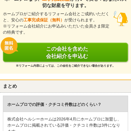
切な財産を守ります。
ホームプロがご紹介するリフォーム会社とご成約いただく
と、安心の
工事完成保証（無料）
が受けられます。
※リフォーム会社紹介にお申込みいただいた会員さま限定
の特典です。
この会社を含めた
会社紹介を申込む
※リフォーム内容によっては、この会社をご紹介できない場合があります。
まとめ
ホームプロでの評価・クチコミ件数はどのくらい？
株式会社ヘルシーホームは2026年4月にホームプロに加盟し、
ホームプロに掲載されている評価・クチコミ件数は3件になり