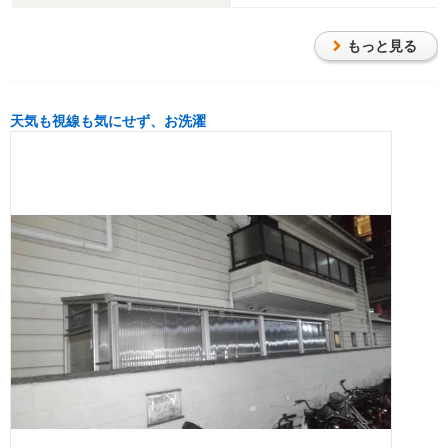
もっと見る
天気も視線も気にせず、お洗濯