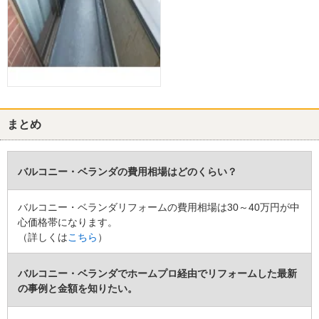
まとめ
バルコニー・ベランダの費用相場はどのくらい？
バルコニー・ベランダリフォームの費用相場は30～40万円が中
心価格帯になります。
（詳しくは
こちら
）
バルコニー・ベランダでホームプロ経由でリフォームした最新
の事例と金額を知りたい。