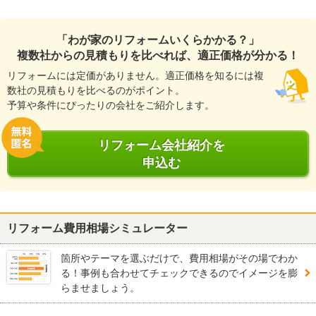
「わが家のリフォームいくらかかる？」
複数社からの見積もりを比べれば、適正価格が分かる！
リフォームには定価がありません。適正価格を知るには複
数社の見積もりを比べるのがポイント。
予算や条件にぴったりの会社をご紹介します。
リフォーム会社紹介を
申込む
リフォーム費用相場シミュレーター
箇所やテーマを選ぶだけで、費用相場がその場でわか
る！事例も合わせてチェックできるのでイメージを膨
らませましょう。