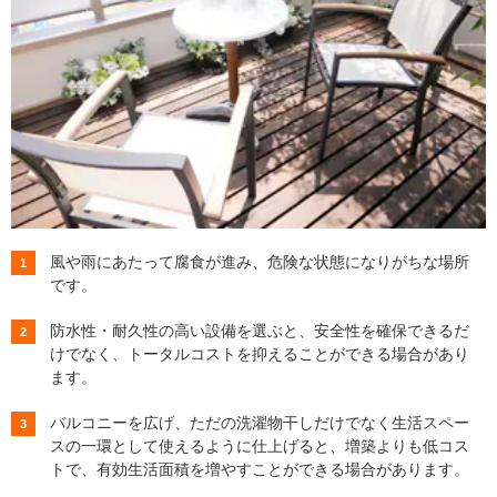
風や雨にあたって腐食が進み、危険な状態になりがちな場所
です。
防水性・耐久性の高い設備を選ぶと、安全性を確保できるだ
けでなく、トータルコストを抑えることができる場合があり
ます。
バルコニーを広げ、ただの洗濯物干しだけでなく生活スペー
スの一環として使えるように仕上げると、増築よりも低コス
トで、有効生活面積を増やすことができる場合があります。