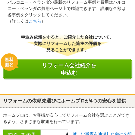
バルコニー・ベランダの最新のリフォーム事例と費用はバルコ
ニー・ベランダの費用ページ上で確認できます。詳細な金額は
各事例をクリックしてください。
（詳しくは
こちら
）
申込み依頼をすると、ご紹介した会社について、
実際にリフォームした施主の評価を
見ることができます。
リフォーム会社紹介を
申込む
リフォームの依頼先選びにホームプロが4つの安心を提供
ホームプロは、お客様が安心してリフォーム会社を選ぶことができ
るよう、さまざまな取組を行っています。
厳しい審査を通過した会社を紹