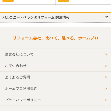
バルコニー・ベランダリフォーム 関連情報
リフォーム会社、比べて、選べる。ホームプロ
運営会社について
お問い合わせ
よくあるご質問
ホームプロ利用規約
プライバシーポリシー