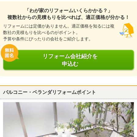
「わが家のリフォームいくらかかる？」
複数社からの見積もりを比べれば、適正価格が分かる！
リフォームには定価がありません。適正価格を知るには複
数社の見積もりを比べるのがポイント。
予算や条件にぴったりの会社をご紹介します。
リフォーム会社紹介を
申込む
バルコニー・ベランダリフォームポイント