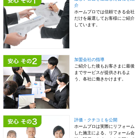
介
ホームプロでは信頼できる会社
だけを厳選してお客様にご紹介
しています。
加盟会社の指導
ご紹介した後もお客さまに最後
までサービスが提供されるよ
う、各社に働きかけます。
評価・クチコミを公開
ホームプロは実際にリフォーム
した施主による、リフォーム会