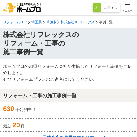
ログイン
メニュー
リフォームTOP
埼玉県
草加市
株式会社リフレックス
事例一覧
株式会社リフレックスの
リフォーム・工事の
施工事例一覧
ホームプロの加盟リフォーム会社が実施したリフォーム事例をご紹
介します。
ぜひリフォームプランのご参考にしてください。
リフォーム・工事の施工事例一覧
630
件公開中！
20
最新
件