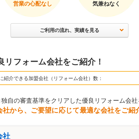
営業の心配なし
気兼ねなく
ご利用の流れ、実績を見る
良リフォーム会社をご紹介！
に紹介できる加盟会社（リフォーム会社）数：
ロ独自の審査基準をクリアした優良リフォーム会社
会社から、ご要望に応じて最適な会社をご紹
会社