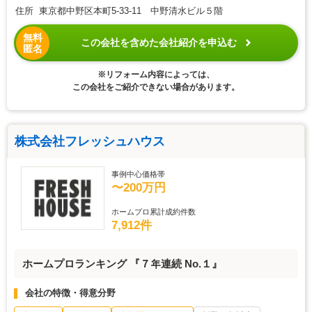
住所 東京都中野区本町5-33-11 中野清水ビル５階
無料
この会社を含めた会社紹介を申込む
匿名
※リフォーム内容によっては、
この会社をご紹介できない場合があります。
株式会社フレッシュハウス
事例中心価格帯
〜200万円
ホームプロ累計成約件数
7,912件
ホームプロランキング 『７年連続 No.１』
会社の特徴・得意分野