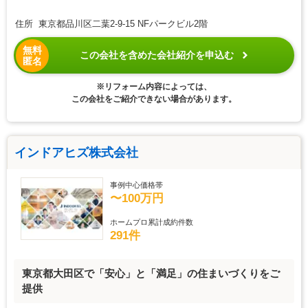
住所 東京都品川区二葉2-9-15 NFパークビル2階
無料
この会社を含めた会社紹介を申込む
匿名
※リフォーム内容によっては、
この会社をご紹介できない場合があります。
インドアヒズ株式会社
事例中心価格帯
〜100万円
ホームプロ累計成約件数
291件
東京都大田区で「安心」と「満足」の住まいづくりをご
提供