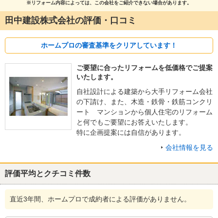
※リフォーム内容によっては、この会社をご紹介できない場合があります。
田中建設株式会社の評価・口コミ
ホームプロの審査基準をクリアしています！
ご要望に合ったリフォームを低価格でご提案
いたします。
自社設計による建築から大手リフォーム会社
の下請け、また、木造・鉄骨・鉄筋コンクリ
ート マンションから個人住宅のリフォーム
と何でもご要望にお答えいたします。
特に企画提案には自信があります。
会社情報を見る
評価平均とクチコミ件数
直近3年間、ホームプロで成約者による評価がありません。