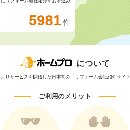
ロにリフォーム会社紹介をお申込み
5981
件
について
1年よりサービスを開始した日本初の「リフォーム会社紹介サイ
ご利用のメリット