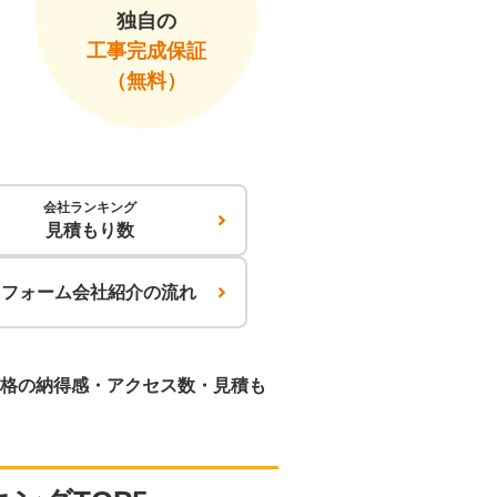
独自の
工事完成保証
（無料）
会社ランキング
見積もり数
リフォーム会社紹介の流れ
格の納得感・アクセス数・見積も