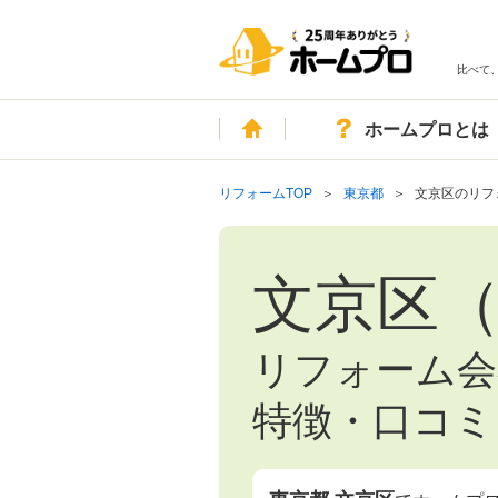
比べて
ホーム
ホームプロとは
リフォームTOP
東京都
文京区のリフ
文京区
リフォーム会
特徴・口コミ