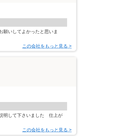
お願いしてよかったと思いま
この会社をもっと見る >
説明して下さいました 仕上が
この会社をもっと見る >