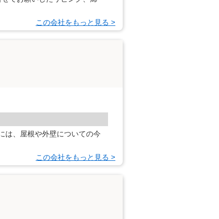
この会社をもっと見る >
には、屋根や外壁についての今
この会社をもっと見る >