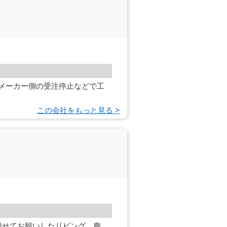
メーカー側の受注停止などで工
この会社をもっと見る >
併せてお願いしたリビング、廊