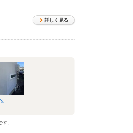
詳しく見る
他
です。