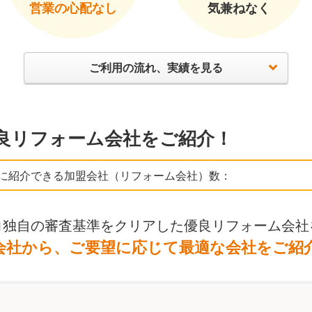
営業の心配なし
気兼ねなく
ご利用の流れ、実績を見る
良リフォーム会社をご紹介！
に紹介できる加盟会社（リフォーム会社）数：
ロ独自の審査基準をクリアした優良リフォーム会社
会社から、ご要望に応じて最適な会社をご紹