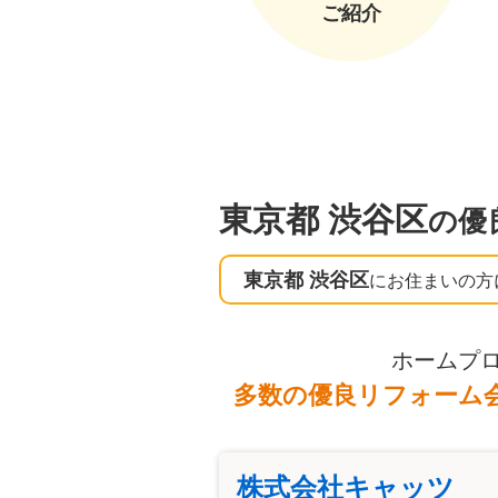
ご紹介
東京都 渋谷区
の優
東京都 渋谷区
にお住まいの方
ホームプ
多数の優良リフォーム
株式会社キャッツ