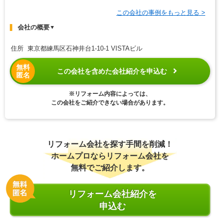
この会社の事例をもっと見る >
会社の概要
▼
住所 東京都練馬区石神井台1-10-1 VISTAビル
無料
この会社を含めた会社紹介を申込む
匿名
※リフォーム内容によっては、
この会社をご紹介できない場合があります。
リフォーム会社を探す手間を削減！
ホームプロならリフォーム会社を
無料でご紹介します。
リフォーム会社紹介を
申込む