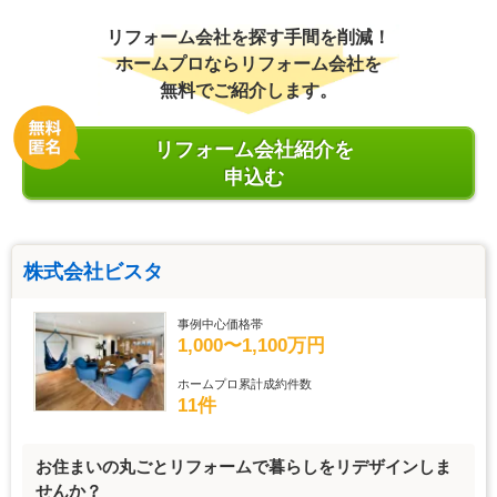
リフォーム会社を探す手間を削減！
ホームプロならリフォーム会社を
無料でご紹介します。
リフォーム会社紹介を
申込む
株式会社ビスタ
事例中心価格帯
1,000〜1,100万円
ホームプロ累計成約件数
11件
お住まいの丸ごとリフォームで暮らしをリデザインしま
せんか？