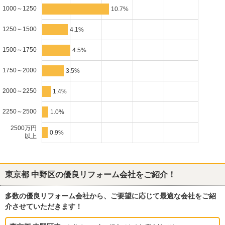
1000～1250
10.7%
1250～1500
4.1%
1500～1750
4.5%
1750～2000
3.5%
2000～2250
1.4%
2250～2500
1.0%
2500万円
0.9%
以上
東京都 中野区
の優良リフォーム会社をご紹介！
多数の優良リフォーム会社から、ご要望に応じて最適な会社をご紹
介させていただきます！