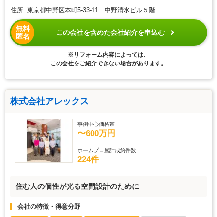
住所 東京都中野区本町5-33-11 中野清水ビル５階
無料
この会社を含めた会社紹介を申込む
匿名
※リフォーム内容によっては、
この会社をご紹介できない場合があります。
株式会社アレックス
事例中心価格帯
〜600万円
ホームプロ累計成約件数
224件
住む人の個性が光る空間設計のために
会社の特徴・得意分野