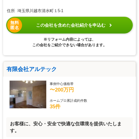
住所 埼玉県川越市清水町１5-1
無料
この会社を含めた会社紹介を申込む
匿名
※リフォーム内容によっては、
この会社をご紹介できない場合があります。
有限会社アルテック
事例中心価格帯
〜200万円
ホームプロ累計成約件数
35件
お客様に、安心・安全で快適な住環境を提供いたしま
す。