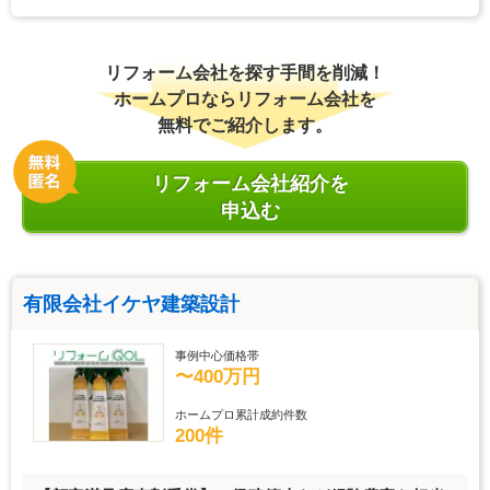
リフォーム会社を探す手間を削減！
ホームプロならリフォーム会社を
無料でご紹介します。
リフォーム会社紹介を
申込む
有限会社イケヤ建築設計
事例中心価格帯
〜400万円
ホームプロ累計成約件数
200件