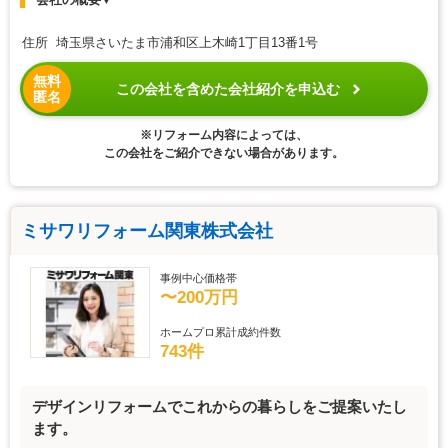
住所 埼玉県さいたま市浦和区上木崎1丁目13番1号
無料
この会社を含めた会社紹介を申込む
匿名
※リフォーム内容によっては、
この会社をご紹介できない場合があります。
ミサワリフォーム関東株式会社
事例中心価格帯
〜200万円
ホームプロ累計成約件数
743件
デザインリフォームでこれからの暮らしをご提案いたし
ます。