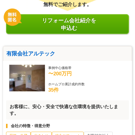
無料でご紹介します。
リフォーム会社紹介を
申込む
有限会社アルテック
事例中心価格帯
〜200万円
ホームプロ累計成約件数
35件
お客様に、安心・安全で快適な住環境を提供いたしま
す。
会社の特徴・得意分野