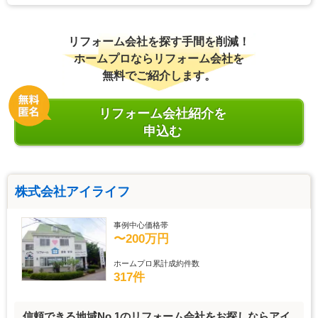
リフォーム会社を探す手間を削減！
ホームプロならリフォーム会社を
無料でご紹介します。
リフォーム会社紹介を
申込む
株式会社アイライフ
事例中心価格帯
〜200万円
ホームプロ累計成約件数
317件
信頼できる地域No.1のリフォーム会社をお探しならアイ