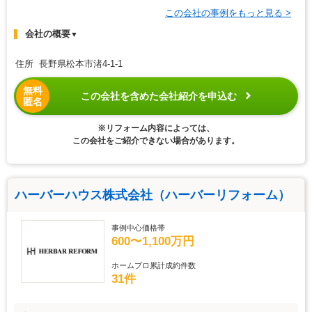
この会社の事例をもっと見る >
会社の概要
▼
住所 長野県松本市渚4-1-1
無料
この会社を含めた会社紹介を申込む
匿名
※リフォーム内容によっては、
この会社をご紹介できない場合があります。
ハーバーハウス株式会社（ハーバーリフォーム）
事例中心価格帯
600〜1,100万円
ホームプロ累計成約件数
31件