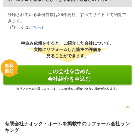
登録されている事例件数は36件あり、すべてサイト上で閲覧で
きます。
（詳しくは
こちら
）
申込み依頼をすると、ご紹介した会社について、
実際にリフォームした施主の評価を
見ることができます。
この会社を含めた
会社紹介を申込む
※リフォーム内容によっては、この会社をご紹介できない場合があります。
有限会社ナオック・ホームを掲載中のリフォーム会社ラン
キング