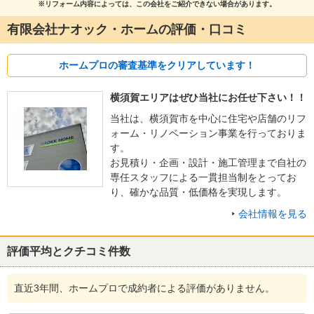
※リフォーム内容によっては、この会社をご紹介できない場合があります。
有限会社ナオック・ホームの評価・口コミ
ホームプロの審査基準をクリアしています！
横須賀エリアはぜひ当社にお任せ下さい！！
当社は、横須賀市を中心に住宅や店舗のリフ
ォーム・リノベーション事業を行っておりま
す。
お見積り・企画・設計・施工管理まで自社の
専任スタッフによる一貫担当制をとってお
り、確かな品質・低価格を実現します。
会社情報を見る
評価平均とクチコミ件数
直近3年間、ホームプロで成約者による評価がありません。