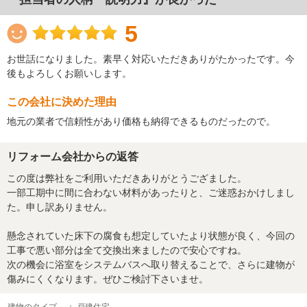
5
お世話になりました。素早く対応いただきありがたかったです。今
後もよろしくお願いします。
この会社に決めた理由
地元の業者で信頼性があり価格も納得できるものだったので。
リフォーム会社からの返答
この度は弊社をご利用いただきありがとうござました。
一部工期中に間に合わない材料があったりと、ご迷惑おかけしまし
た。申し訳ありません。
懸念されていた床下の腐食も想定していたより状態が良く、今回の
工事で悪い部分は全て交換出来ましたので安心ですね。
次の機会に浴室をシステムバスへ取り替えることで、さらに建物が
傷みにくくなります。ぜひご検討下さいませ。
建物のタイプ
： 戸建住宅