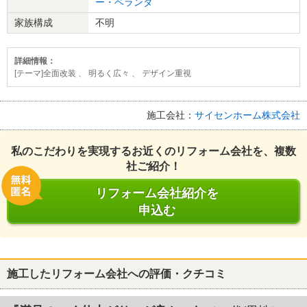
ー・ベランダ
家族構成
不明
詳細情報：
[テーマ]全面改装 、 明るく広々 、 デザイン重視
施工会社：
サイセンホーム株式会社
私のこだわりを実現するお近くのリフォーム会社を、複数
社ご紹介！
リフォーム会社紹介を
申込む
施工したリフォーム会社への評価・クチコミ