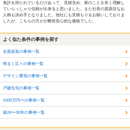
免許を持たれているだけあって、見積含め、家のことを良く理解し
ていらっしゃり信頼が出来ると思いました。また社長の真面目なお
人柄も決め手となりました。他社にも見積もりをお願いしておりま
したが、こちらの方がが断然良心的な価格でした。
よく似た条件の事例を探す
全面改装の事例一覧
明るく広々の事例一覧
デザイン重視の事例一覧
戸建住宅の事例一覧
1000万円〜の事例一覧
築26〜30年の事例一覧