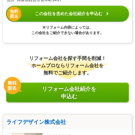
無料
この会社を含めた会社紹介を申込む
匿名
※リフォーム内容によっては、
この会社をご紹介できない場合があります。
リフォーム会社を探す手間を削減！
ホームプロならリフォーム会社を
無料でご紹介します。
リフォーム会社紹介を
申込む
ライフデザイン株式会社