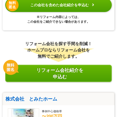
無料
この会社を含めた会社紹介を申込む
匿名
※リフォーム内容によっては、
この会社をご紹介できない場合があります。
リフォーム会社を探す手間を削減！
ホームプロならリフォーム会社を
無料でご紹介します。
リフォーム会社紹介を
申込む
株式会社 とみたホーム
事例中心価格帯
〜200万円