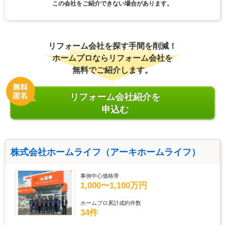
この会社をご紹介できない場合があります。
リフォーム会社を探す手間を削減！
ホームプロならリフォーム会社を
無料でご紹介します。
リフォーム会社紹介を
申込む
株式会社ホームライフ（アーキホームライフ）
事例中心価格帯
1,000〜1,100万円
ホームプロ累計成約件数
34件