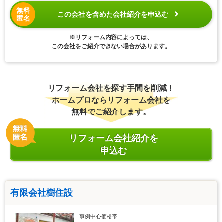
無料
この会社を含めた会社紹介を申込む
匿名
※リフォーム内容によっては、
この会社をご紹介できない場合があります。
リフォーム会社を探す手間を削減！
ホームプロならリフォーム会社を
無料でご紹介します。
リフォーム会社紹介を
申込む
有限会社樹住設
事例中心価格帯