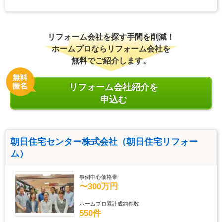
リフォーム会社を探す手間を削減！
ホームプロならリフォーム会社を
無料でご紹介します。
リフォーム会社紹介を
申込む
朝日住宅センター株式会社（朝日住宅リフォー
ム）
事例中心価格帯
〜300万円
ホームプロ累計成約件数
550件