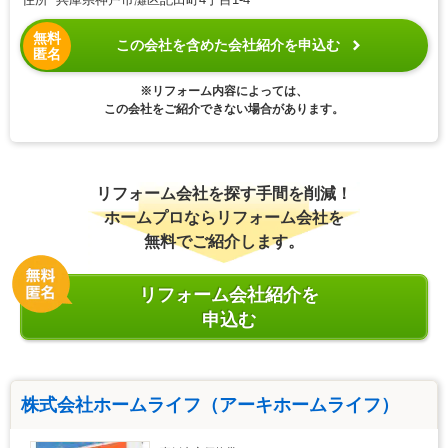
無料
この会社を含めた会社紹介を申込む
匿名
※リフォーム内容によっては、
この会社をご紹介できない場合があります。
リフォーム会社を探す手間を削減！
ホームプロならリフォーム会社を
無料でご紹介します。
リフォーム会社紹介を
申込む
株式会社ホームライフ（アーキホームライフ）