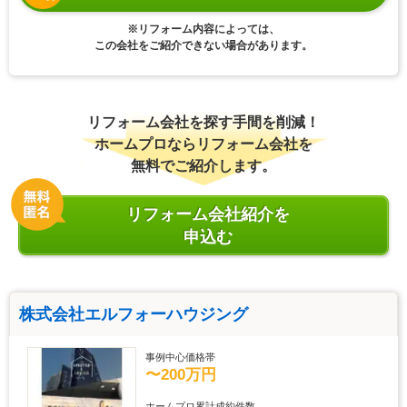
※リフォーム内容によっては、
この会社をご紹介できない場合があります。
リフォーム会社を探す手間を削減！
ホームプロならリフォーム会社を
無料でご紹介します。
リフォーム会社紹介を
申込む
株式会社エルフォーハウジング
事例中心価格帯
〜200万円
ホームプロ累計成約件数