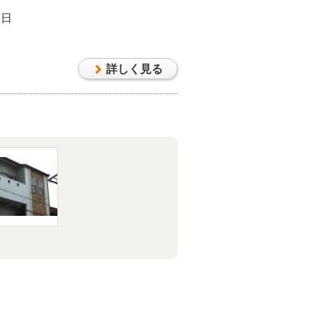
8日
詳しく見る