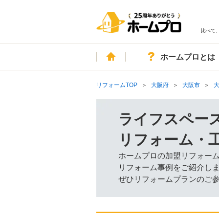
比べて
ホーム
ホームプロとは
リフォームTOP
大阪府
大阪市
ライフスペー
リフォーム・
ホームプロの加盟リフォー
リフォーム事例をご紹介し
ぜひリフォームプランのご