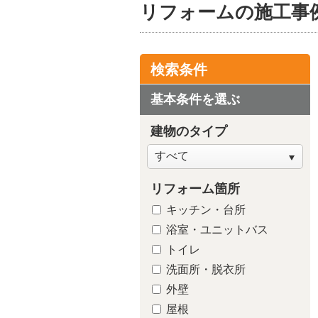
リフォームの施工事
検索条件
基本条件を選ぶ
建物のタイプ
リフォーム箇所
キッチン・台所
浴室・ユニットバス
トイレ
洗面所・脱衣所
外壁
屋根