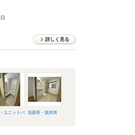
6日
詳しく見る
・ユニットバ
洗面所・脱衣所