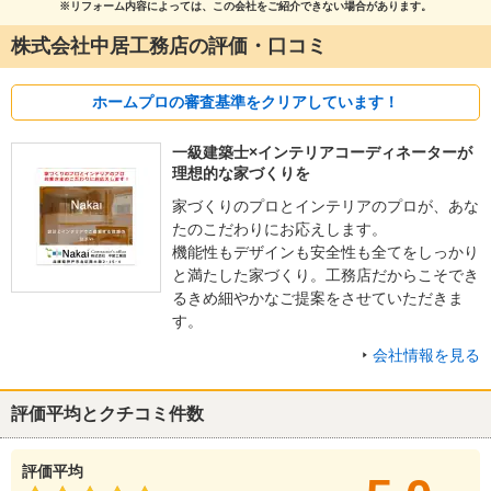
※リフォーム内容によっては、この会社をご紹介できない場合があります。
株式会社中居工務店の評価・口コミ
ホームプロの審査基準をクリアしています！
一級建築士×インテリアコーディネーターが
理想的な家づくりを
家づくりのプロとインテリアのプロが、あな
たのこだわりにお応えします。
機能性もデザインも安全性も全てをしっかり
と満たした家づくり。工務店だからこそでき
るきめ細やかなご提案をさせていただきま
す。
会社情報を見る
評価平均とクチコミ件数
評価平均