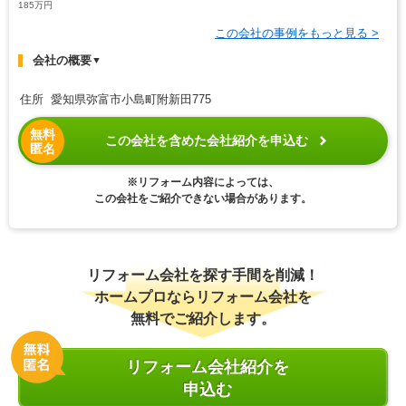
185万円
この会社の事例をもっと見る >
会社の概要
▼
住所 愛知県弥富市小島町附新田775
無料
この会社を含めた会社紹介を申込む
匿名
※リフォーム内容によっては、
この会社をご紹介できない場合があります。
リフォーム会社を探す手間を削減！
ホームプロならリフォーム会社を
無料でご紹介します。
リフォーム会社紹介を
申込む