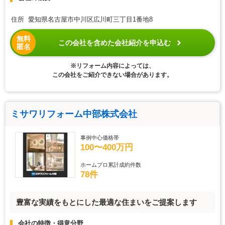
住所 愛知県名古屋市中川区広川町三丁目1番地8
無料
この会社を含めた会社紹介を申込む
匿名
※リフォーム内容によっては、
この会社をご紹介できない場合があります。
ミサワリフォーム中部株式会社
事例中心価格帯
100〜400万円
ホームプロ累計成約件数
78件
豊富な実績をもとにした最適な住まいをご提案します
会社の特徴・得意分野