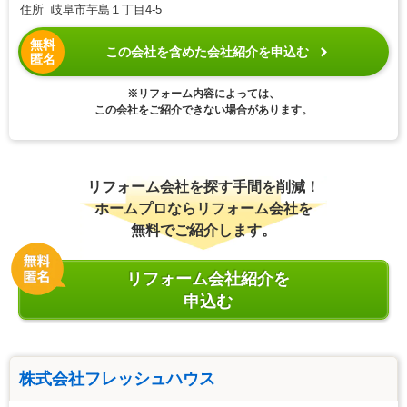
住所 岐阜市芋島１丁目4-5
無料
この会社を含めた会社紹介を申込む
匿名
※リフォーム内容によっては、
この会社をご紹介できない場合があります。
リフォーム会社を探す手間を削減！
ホームプロならリフォーム会社を
無料でご紹介します。
リフォーム会社紹介を
申込む
株式会社フレッシュハウス