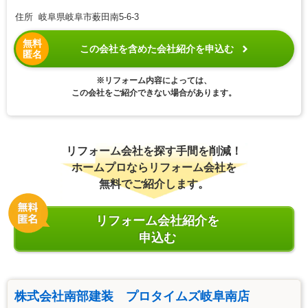
住所 岐阜県岐阜市薮田南5-6-3
無料
この会社を含めた会社紹介を申込む
匿名
※リフォーム内容によっては、
この会社をご紹介できない場合があります。
リフォーム会社を探す手間を削減！
ホームプロならリフォーム会社を
無料でご紹介します。
リフォーム会社紹介を
申込む
株式会社南部建装 プロタイムズ岐阜南店