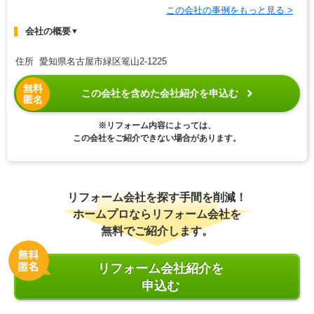
この会社の事例をもっと見る >
会社の概要
▼
住所 愛知県名古屋市緑区篭山2-1225
無料
この会社を含めた会社紹介を申込む
匿名
※リフォーム内容によっては、
この会社をご紹介できない場合があります。
リフォーム会社を探す手間を削減！
ホームプロならリフォーム会社を
無料でご紹介します。
リフォーム会社紹介を
申込む