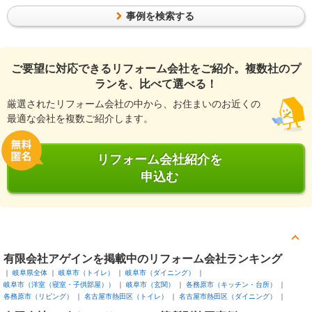
事例を検索する
ご要望に対応できるリフォーム会社をご紹介。複数社のプ
ランを、比べて選べる！
厳選されたリフォーム会社の中から、お住まいのお近くの
最適な会社を複数ご紹介します。
リフォーム会社紹介を
申込む
有限会社アゲインを掲載中のリフォーム会社ランキング
岐阜県全体
岐阜市（トイレ）
岐阜市（ダイニング）
岐阜市（洋室（寝室・子供部屋））
岐阜市（玄関）
各務原市（キッチン・台所）
各務原市（リビング）
名古屋市熱田区（トイレ）
名古屋市熱田区（ダイニング）