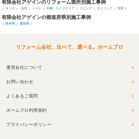
有限会社アゲインのリフォーム箇所別施工事例
キッチン・台所
トイレ
外構・エクステリア
リビング
ダイニング
洋室
有限会社アゲインの都道府県別施工事例
岐阜県
愛知県
リフォーム会社、比べて、選べる。ホームプロ
運営会社について
お問い合わせ
よくあるご質問
ホームプロ利用規約
プライバシーポリシー