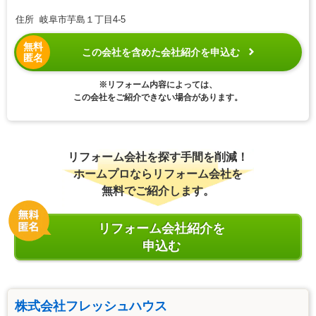
住所 岐阜市芋島１丁目4-5
無料
この会社を含めた会社紹介を申込む
匿名
※リフォーム内容によっては、
この会社をご紹介できない場合があります。
リフォーム会社を探す手間を削減！
ホームプロならリフォーム会社を
無料でご紹介します。
リフォーム会社紹介を
申込む
株式会社フレッシュハウス