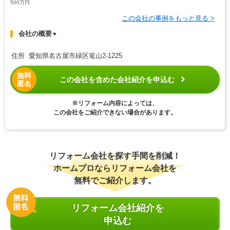
500万円
この会社の事例をもっと見る >
会社の概要
▼
住所 愛知県名古屋市緑区篭山2-1225
無料
この会社を含めた会社紹介を申込む
匿名
※リフォーム内容によっては、
この会社をご紹介できない場合があります。
リフォーム会社を探す手間を削減！
ホームプロならリフォーム会社を
無料でご紹介します。
リフォーム会社紹介を
申込む