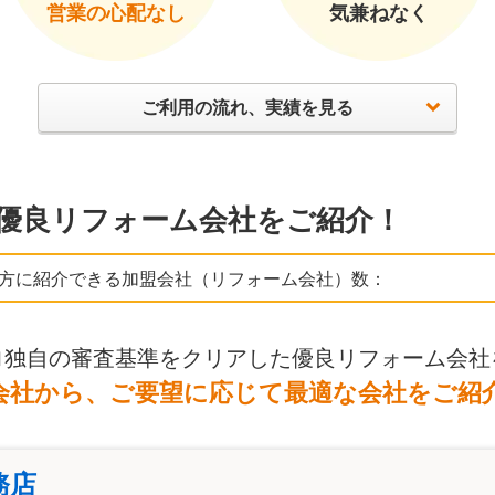
営業の心配なし
気兼ねなく
ご利用の流れ、実績を見る
優良リフォーム会社をご紹介！
方に紹介できる加盟会社（リフォーム会社）数：
ロ独自の審査基準をクリアした優良リフォーム会社
会社から、ご要望に応じて最適な会社をご紹
務店