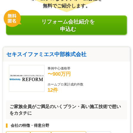
無料でご紹介します。
リフォーム会社紹介を
申込む
セキスイファミエス中部株式会社
事例中心価格帯
〜900万円
ホームプロ累計成約件数
12件
ご家族全員がご満足のいくプラン・高い施工技術で想い
をカタチに
会社の特徴・得意分野