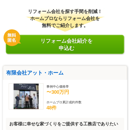
リフォーム会社を探す手間を削減！
ホームプロならリフォーム会社を
無料でご紹介します。
リフォーム会社紹介を
申込む
有限会社アット・ホーム
事例中心価格帯
〜300万円
ホームプロ累計成約件数
48件
お客様に幸せな家づくりをご提供する工務店でありたい