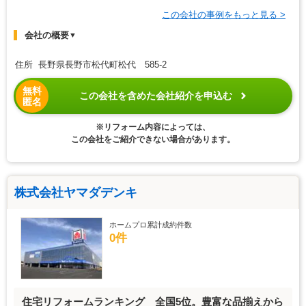
この会社の事例をもっと見る >
会社の概要
▼
住所 長野県長野市松代町松代 585-2
無料
この会社を含めた会社紹介を申込む
匿名
※リフォーム内容によっては、
この会社をご紹介できない場合があります。
株式会社ヤマダデンキ
ホームプロ累計成約件数
0件
住宅リフォームランキング 全国5位。豊富な品揃えから