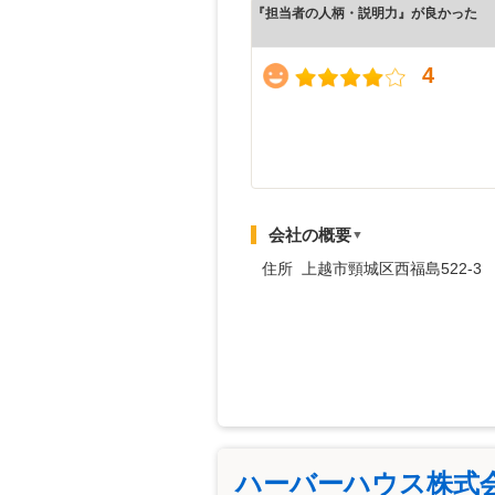
『担当者の人柄・説明力』が良かった
4
会社の概要
▼
住所 上越市頸城区西福島522-3
ハーバーハウス株式