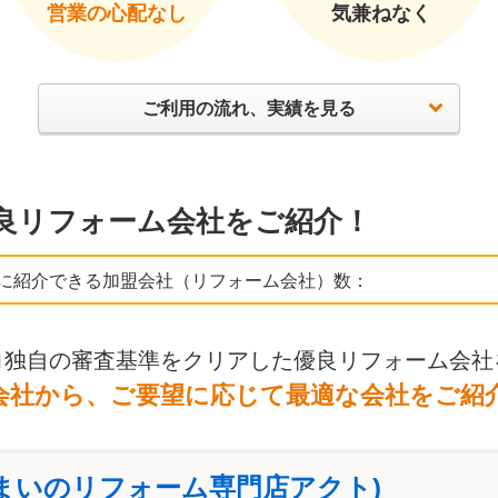
営業の心配なし
気兼ねなく
ご利用の流れ、実績を見る
良リフォーム会社をご紹介！
に紹介できる加盟会社（リフォーム会社）数：
ロ独自の審査基準をクリアした優良リフォーム会社
会社から、ご要望に応じて最適な会社をご紹
まいのリフォーム専門店アクト)