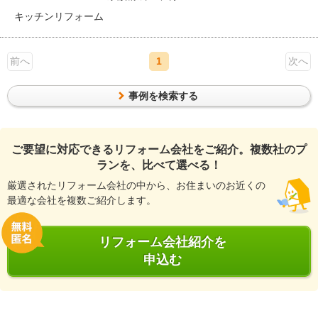
キッチンリフォーム
前へ
1
次へ
事例を検索する
ご要望に対応できるリフォーム会社をご紹介。複数社のプ
ランを、比べて選べる！
厳選されたリフォーム会社の中から、お住まいのお近くの
最適な会社を複数ご紹介します。
リフォーム会社紹介を
申込む