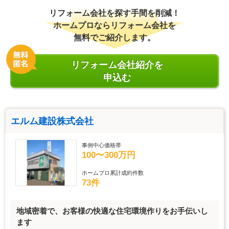
リフォーム会社を探す手間を削減！
ホームプロならリフォーム会社を
無料でご紹介します。
リフォーム会社紹介を
申込む
エルム建設株式会社
事例中心価格帯
100〜300万円
ホームプロ累計成約件数
73件
地域密着で、お客様の快適な住宅環境作りをお手伝いし
ます