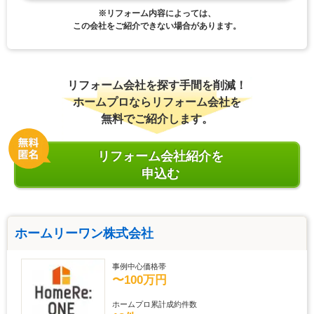
※リフォーム内容によっては、
この会社をご紹介できない場合があります。
リフォーム会社を探す手間を削減！
ホームプロならリフォーム会社を
無料でご紹介します。
リフォーム会社紹介を
申込む
ホームリーワン株式会社
事例中心価格帯
〜100万円
ホームプロ累計成約件数