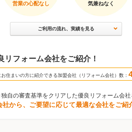
営業の心配なし
気兼ねなく
ご利用の流れ、実績を見る
良リフォーム会社をご紹介！
にお住まいの方に紹介できる加盟会社（リフォーム会社）数：
ロ独自の審査基準をクリアした優良リフォーム会社
会社から、ご要望に応じて最適な会社をご紹