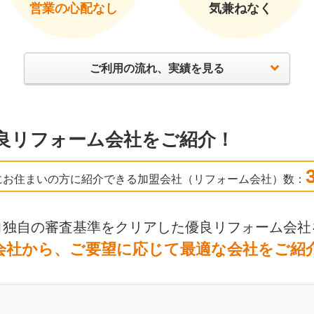
営業の心配なし
気兼ねなく
ご利用の流れ、実績を見る
良リフォーム会社をご紹介！
にお住まいの方に紹介できる加盟会社（リフォーム会社）数：
ロ独自の審査基準をクリアした優良リフォーム会社
会社から、ご要望に応じて最適な会社をご紹