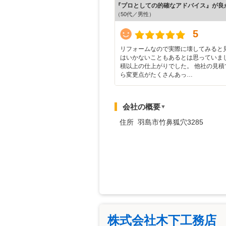
『プロとしての的確なアドバイス』が良
（50代／男性）
5
リフォームなので実際に壊してみると
はいかないこともあるとは思っていま
積以上の仕上がりでした。 他社の見積
ら変更点がたくさんあっ…
会社の概要
▼
住所 羽島市竹鼻狐穴3285
株式会社木下工務店