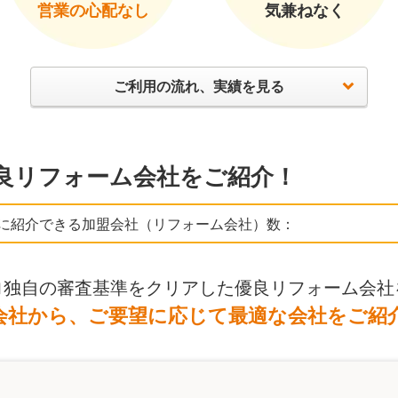
営業の心配なし
気兼ねなく
ご利用の流れ、実績を見る
良リフォーム会社をご紹介！
に紹介できる加盟会社（リフォーム会社）数：
ロ独自の審査基準をクリアした優良リフォーム会社
会社から、ご要望に応じて最適な会社をご紹