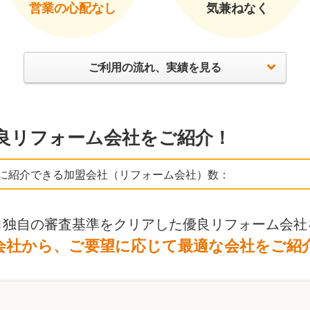
営業の心配なし
気兼ねなく
ご利用の流れ、実績を見る
良リフォーム会社をご紹介！
に紹介できる加盟会社（リフォーム会社）数：
ロ独自の審査基準をクリアした優良リフォーム会社
会社から、ご要望に応じて最適な会社をご紹