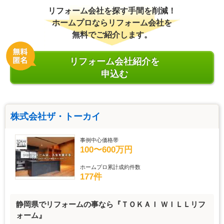
リフォーム会社を探す手間を削減！
ホームプロならリフォーム会社を
無料でご紹介します。
リフォーム会社紹介を
申込む
株式会社ザ・トーカイ
事例中心価格帯
100〜600万円
ホームプロ累計成約件数
177件
静岡県でリフォームの事なら『ＴＯＫＡＩ ＷＩＬＬリフ
ォーム』