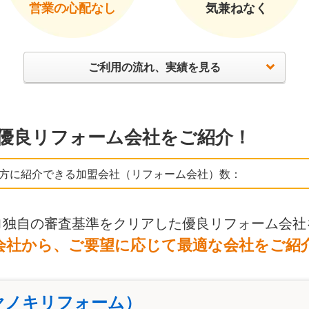
営業の心配なし
気兼ねなく
ご利用の流れ、実績を見る
優良リフォーム会社をご紹介！
方に紹介できる加盟会社（リフォーム会社）数：
ロ独自の審査基準をクリアした優良リフォーム会社
会社から、ご要望に応じて最適な会社をご紹
ヤノキリフォーム）