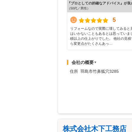
『プロとしての的確なアドバイス』が良
（50代／男性）
5
リフォームなので実際に壊してみると
はいかないこともあるとは思っていま
積以上の仕上がりでした。 他社の見積
ら変更点がたくさんあっ…
会社の概要
▼
住所 羽島市竹鼻狐穴3285
株式会社木下工務店