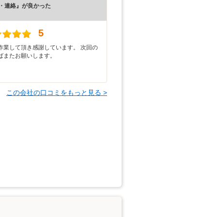
・連絡』が良かった
）
5
作業して頂き感謝しています。 次回の
ばまたお願いします。
この会社の口コミをもっと見る >