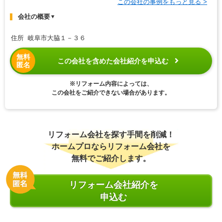
この会社の事例をもっと見る >
会社の概要
▼
住所 岐阜市大脇１－３６
無料
この会社を含めた会社紹介を申込む
匿名
※リフォーム内容によっては、
この会社をご紹介できない場合があります。
リフォーム会社を探す手間を削減！
ホームプロならリフォーム会社を
無料でご紹介します。
リフォーム会社紹介を
申込む