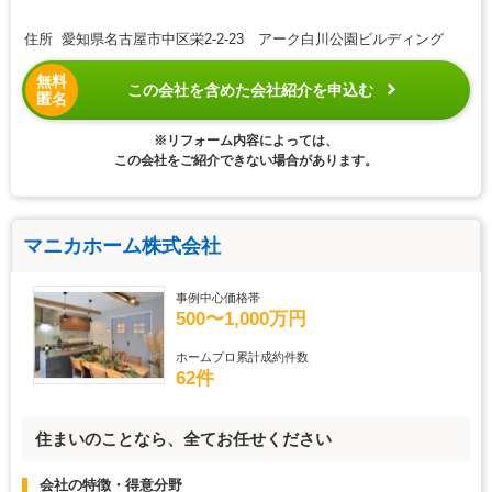
住所 愛知県名古屋市中区栄2-2-23 アーク白川公園ビルディング
無料
この会社を含めた会社紹介を申込む
匿名
※リフォーム内容によっては、
この会社をご紹介できない場合があります。
マニカホーム株式会社
事例中心価格帯
500〜1,000万円
ホームプロ累計成約件数
62件
住まいのことなら、全てお任せください
会社の特徴・得意分野