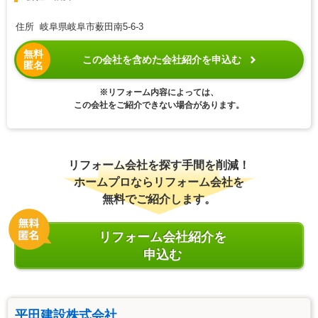
住所 岐阜県岐阜市薮田南5-6-3
無料
この会社を含めた会社紹介を申込む
匿名
※リフォーム内容によっては、
この会社をご紹介できない場合があります。
リフォーム会社を探す手間を削減！
ホームプロならリフォーム会社を
無料でご紹介します。
リフォーム会社紹介を
申込む
平田建設株式会社