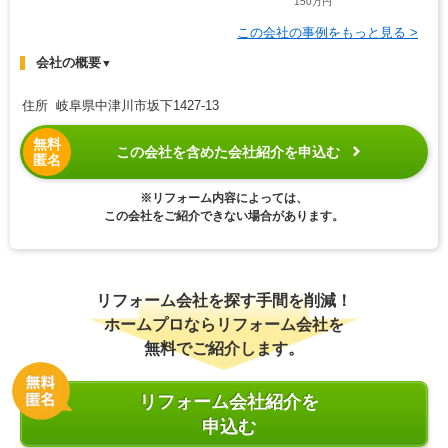
150万円
この会社の事例をもっと見る >
会社の概要
▼
住所 岐阜県中津川市坂下1427-13
無料
この会社を含めた会社紹介を申込む
匿名
※リフォーム内容によっては、
この会社をご紹介できない場合があります。
リフォーム会社を探す手間を削減！
ホームプロならリフォーム会社を
無料でご紹介します。
リフォーム会社紹介を
申込む