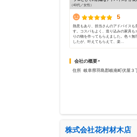
（40代／女性）
5
熱意もあり、担当さんのアドバイスも
す。コスパもよく、造り込みの家具も
りの物を作ってもらえました。色々無
したが、叶えてもらえて、楽…
会社の概要
▼
住所 岐阜県羽島郡岐南町伏屋３
株式会社花村材木店