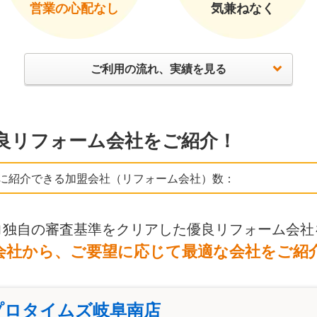
営業の心配なし
気兼ねなく
ご利用の流れ、実績を見る
良リフォーム会社をご紹介！
に紹介できる加盟会社（リフォーム会社）数：
ロ独自の審査基準をクリアした優良リフォーム会社
会社から、ご要望に応じて最適な会社をご紹
プロタイムズ岐阜南店