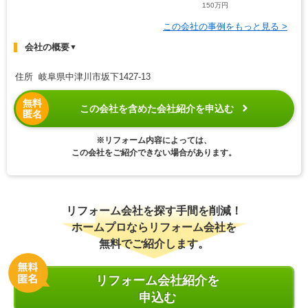
150万円
この会社の事例をもっと見る >
会社の概要
▼
住所 岐阜県中津川市坂下1427-13
無料
この会社を含めた会社紹介を申込む
匿名
※リフォーム内容によっては、
この会社をご紹介できない場合があります。
リフォーム会社を探す手間を削減！
ホームプロならリフォーム会社を
無料でご紹介します。
リフォーム会社紹介を
申込む