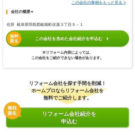
この会社の事例をもっと見る >
会社の概要
▼
住所 岐阜県羽島郡岐南町伏屋３丁目５－１
無料
この会社を含めた会社紹介を申込む
匿名
※リフォーム内容によっては、
この会社をご紹介できない場合があります。
リフォーム会社を探す手間を削減！
ホームプロならリフォーム会社を
無料でご紹介します。
リフォーム会社紹介を
申込む