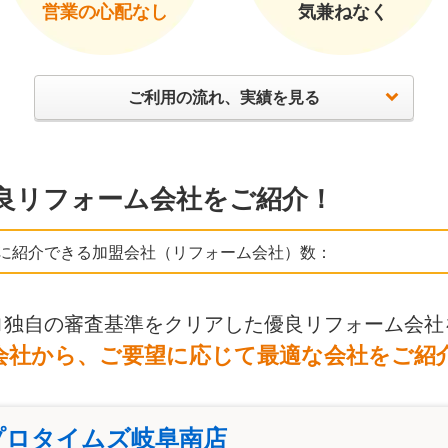
営業の心配なし
気兼ねなく
ご利用の流れ、実績を見る
良リフォーム会社をご紹介！
に紹介できる加盟会社（リフォーム会社）数：
ロ独自の審査基準をクリアした優良リフォーム会社
会社から、ご要望に応じて最適な会社をご紹
プロタイムズ岐阜南店