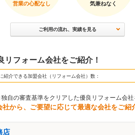
営業の心配なし
気兼ねなく
ご利用の流れ、実績を見る
良リフォーム会社をご紹介！
に紹介できる加盟会社（リフォーム会社）数：
ロ独自の審査基準をクリアした優良リフォーム会社
会社から、ご要望に応じて最適な会社をご紹
務店